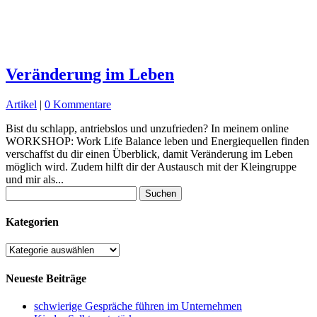
Veränderung im Leben
Artikel
|
0 Kommentare
Bist du schlapp, antriebslos und unzufrieden? In meinem online
WORKSHOP: Work Life Balance leben und Energiequellen finden
verschaffst du dir einen Überblick, damit Veränderung im Leben
möglich wird. Zudem hilft dir der Austausch mit der Kleingruppe
und mir als...
Suchen
nach:
Kategorien
Kategorien
Neueste Beiträge
schwierige Gespräche führen im Unternehmen