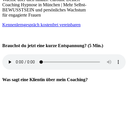
Coaching Hypnose in München | Mehr Selbst-
BEWUSSTSEIN und persönliches Wachstum
für engagierte Frauen
Kennenlerngespräch kostenfrei vereinbaren
Brauchst du jetzt eine kurze Entspannung? (5 Min.)
Was sagt eine Klientin über mein Coaching?