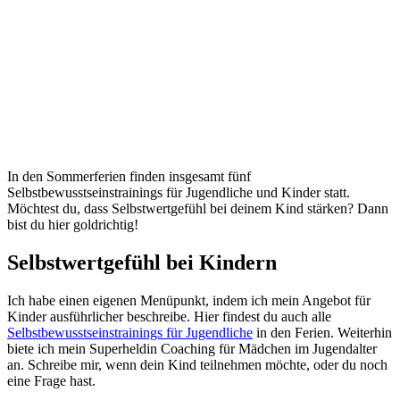
In den Sommerferien finden insgesamt fünf
Selbstbewusstseinstrainings für Jugendliche und Kinder statt.
Möchtest du, dass Selbstwertgefühl bei deinem Kind stärken? Dann
bist du hier goldrichtig!
Selbstwertgefühl bei Kindern
Ich habe einen eigenen Menüpunkt, indem ich mein Angebot für
Kinder ausführlicher beschreibe. Hier findest du auch alle
Selbstbewusstseinstrainings für Jugendliche
in den Ferien. Weiterhin
biete ich mein Superheldin Coaching für Mädchen im Jugendalter
an. Schreibe mir, wenn dein Kind teilnehmen möchte, oder du noch
eine Frage hast.