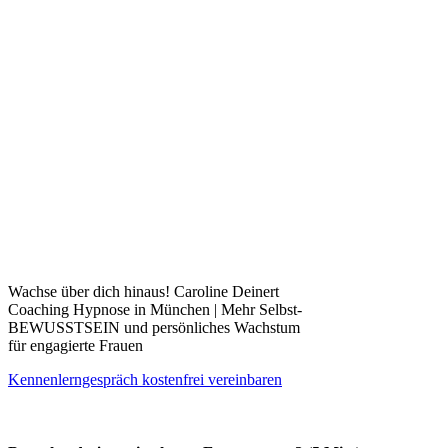
Wachse über dich hinaus! Caroline Deinert
Coaching Hypnose in München | Mehr Selbst-
BEWUSSTSEIN und persönliches Wachstum
für engagierte Frauen
Kennenlerngespräch kostenfrei vereinbaren