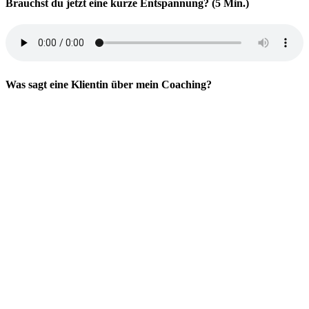
Brauchst du jetzt eine kurze Entspannung? (5 Min.)
Was sagt eine Klientin über mein Coaching?