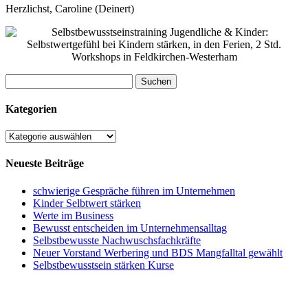
Herzlichst, Caroline (Deinert)
Suchen
nach:
Kategorien
Kategorien
Neueste Beiträge
schwierige Gespräche führen im Unternehmen
Kinder Selbtwert stärken
Werte im Business
Bewusst entscheiden im Unternehmensalltag
Selbstbewusste Nachwuschsfachkräfte
Neuer Vorstand Werbering und BDS Mangfalltal gewählt
Selbstbewusstsein stärken Kurse