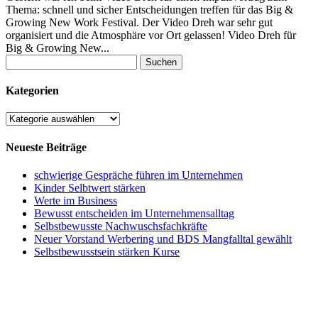
Thema: schnell und sicher Entscheidungen treffen für das Big &
Growing New Work Festival. Der Video Dreh war sehr gut
organisiert und die Atmosphäre vor Ort gelassen! Video Dreh für
Big & Growing New...
Suchen
nach:
Kategorien
Kategorien
Neueste Beiträge
schwierige Gespräche führen im Unternehmen
Kinder Selbtwert stärken
Werte im Business
Bewusst entscheiden im Unternehmensalltag
Selbstbewusste Nachwuschsfachkräfte
Neuer Vorstand Werbering und BDS Mangfalltal gewählt
Selbstbewusstsein stärken Kurse