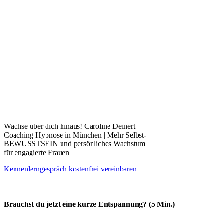
Wachse über dich hinaus! Caroline Deinert
Coaching Hypnose in München | Mehr Selbst-
BEWUSSTSEIN und persönliches Wachstum
für engagierte Frauen
Kennenlerngespräch kostenfrei vereinbaren
Brauchst du jetzt eine kurze Entspannung? (5 Min.)