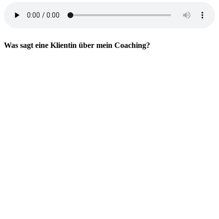
Was sagt eine Klientin über mein Coaching?