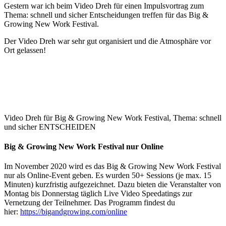
Gestern war ich beim Video Dreh für einen Impulsvortrag zum
Thema: schnell und sicher Entscheidungen treffen für das Big &
Growing New Work Festival.
Der Video Dreh war sehr gut organisiert und die Atmosphäre vor
Ort gelassen!
Video Dreh für Big & Growing New Work Festival, Thema: schnell
und sicher ENTSCHEIDEN
Big & Growing New Work Festival nur Online
Im November 2020 wird es das Big & Growing New Work Festival
nur als Online-Event geben. Es wurden 50+ Sessions (je max. 15
Minuten) kurzfristig aufgezeichnet. Dazu bieten die Veranstalter von
Montag bis Donnerstag täglich Live Video Speedatings zur
Vernetzung der Teilnehmer. Das Programm findest du
hier:
https://bigandgrowing.com/online