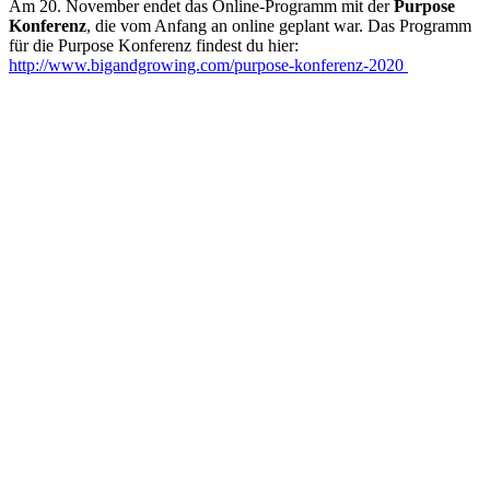
Am 20. November endet das Online-Programm mit der
Purpose
Konferenz
, die vom Anfang an online geplant war. Das Programm
für die Purpose Konferenz findest du hier:
http://www.bigandgrowing.com/purpose-konferenz-2020