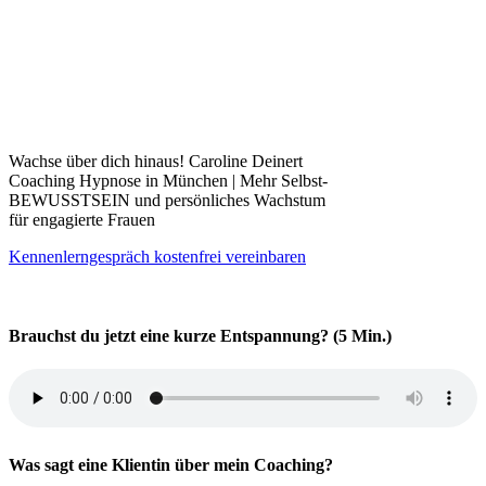
Wachse über dich hinaus! Caroline Deinert
Coaching Hypnose in München | Mehr Selbst-
BEWUSSTSEIN und persönliches Wachstum
für engagierte Frauen
Kennenlerngespräch kostenfrei vereinbaren
Brauchst du jetzt eine kurze Entspannung? (5 Min.)
Was sagt eine Klientin über mein Coaching?