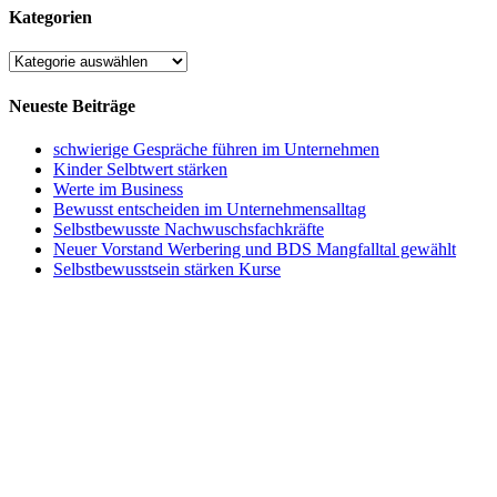
Kategorien
Kategorien
Neueste Beiträge
schwierige Gespräche führen im Unternehmen
Kinder Selbtwert stärken
Werte im Business
Bewusst entscheiden im Unternehmensalltag
Selbstbewusste Nachwuschsfachkräfte
Neuer Vorstand Werbering und BDS Mangfalltal gewählt
Selbstbewusstsein stärken Kurse