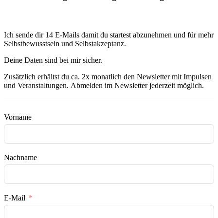
Ich sende dir 14 E-Mails damit du startest abzunehmen und für mehr
Selbstbewusstsein und Selbstakzeptanz.
Deine Daten sind bei mir sicher.
Zusätzlich erhältst du ca. 2x monatlich den Newsletter mit Impulsen
und Veranstaltungen. Abmelden im Newsletter jederzeit möglich.
Vorname
Nachname
E-Mail