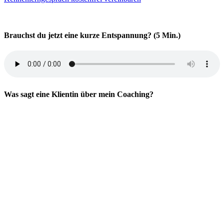
Brauchst du jetzt eine kurze Entspannung? (5 Min.)
Was sagt eine Klientin über mein Coaching?