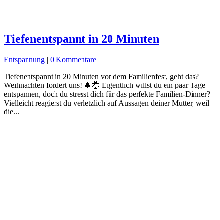
Tiefenentspannt in 20 Minuten
Entspannung
|
0 Kommentare
Tiefenentspannt in 20 Minuten vor dem Familienfest, geht das?
Weihnachten fordert uns! 🎄🤯 Eigentlich willst du ein paar Tage
entspannen, doch du stresst dich für das perfekte Familien-Dinner?
Vielleicht reagierst du verletzlich auf Aussagen deiner Mutter, weil
die...