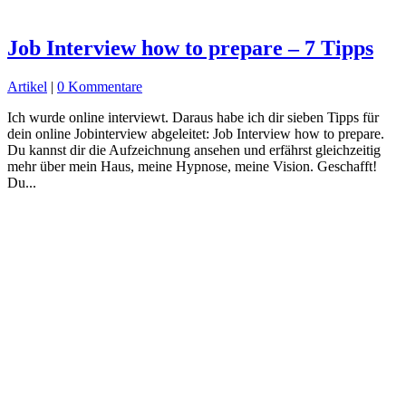
Job Interview how to prepare – 7 Tipps
Artikel
|
0 Kommentare
Ich wurde online interviewt. Daraus habe ich dir sieben Tipps für
dein online Jobinterview abgeleitet: Job Interview how to prepare.
Du kannst dir die Aufzeichnung ansehen und erfährst gleichzeitig
mehr über mein Haus, meine Hypnose, meine Vision. Geschafft!
Du...