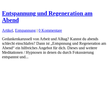
Entspannung und Regeneration am
Abend
Artikel
,
Entspannung
|
0 Kommentare
Gedankenkarussell von Arbeit und Alltag? Kannst du abends
schlecht einschlafen? Dann ist „Entspnnung und Regeneration am
Abend“ ein hilfreiches Angebot für dich. Dieses und weitere
Meditationen / Hypnosen in denen du durch Fokussierung
entspannst und...