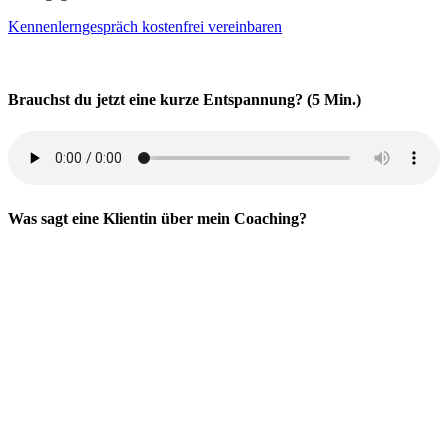
Kennenlerngespräch kostenfrei vereinbaren
Brauchst du jetzt eine kurze Entspannung? (5 Min.)
Was sagt eine Klientin über mein Coaching?