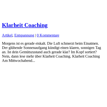
Klarheit Coaching
Artikel
,
Entspannung
|
0 Kommentare
Morgens ist es gerade eiskalt. Die Luft schmerzt beim Einatmen.
Der glühende Sonnenaufgang kündigt einen klaren, sonnigen Tag
an. Ist dein Gemütszustand auch gerade klar? Im Kopf sortiert?
Nein, dann lese mehr über Klarheit Coaching. Klarheit Coaching
Am Mittwochabend...