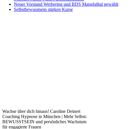
Neuer Vorstand Werbering und BDS Mangfalltal gewählt
Selbstbewusstsein stärken Kurse
Wachse über dich hinaus! Caroline Deinert
Coaching Hypnose in München | Mehr Selbst-
BEWUSSTSEIN und persönliches Wachstum
für engagierte Frauen