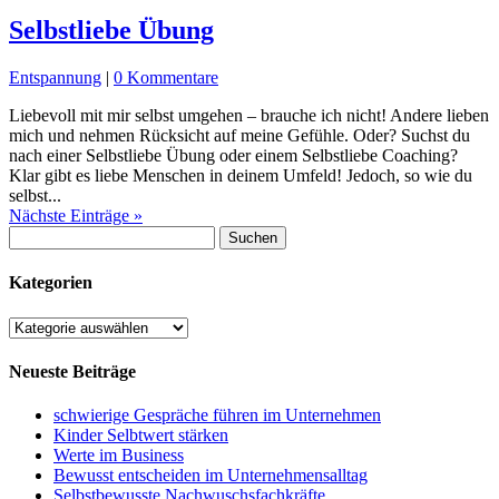
Selbstliebe Übung
Entspannung
|
0 Kommentare
Liebevoll mit mir selbst umgehen – brauche ich nicht! Andere lieben
mich und nehmen Rücksicht auf meine Gefühle. Oder? Suchst du
nach einer Selbstliebe Übung oder einem Selbstliebe Coaching?
Klar gibt es liebe Menschen in deinem Umfeld! Jedoch, so wie du
selbst...
Nächste Einträge »
Suchen
nach:
Kategorien
Kategorien
Neueste Beiträge
schwierige Gespräche führen im Unternehmen
Kinder Selbtwert stärken
Werte im Business
Bewusst entscheiden im Unternehmensalltag
Selbstbewusste Nachwuschsfachkräfte