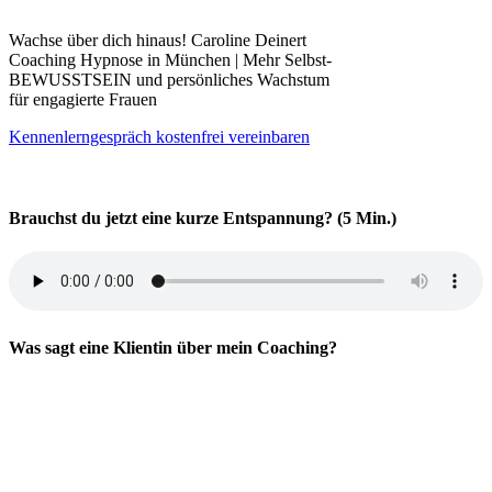
Wachse über dich hinaus! Caroline Deinert
Coaching Hypnose in München | Mehr Selbst-
BEWUSSTSEIN und persönliches Wachstum
für engagierte Frauen
Kennenlerngespräch kostenfrei vereinbaren
Brauchst du jetzt eine kurze Entspannung? (5 Min.)
Was sagt eine Klientin über mein Coaching?