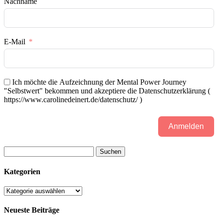
Nachname
E-Mail
Ich möchte die Aufzeichnung der Mental Power Journey
"Selbstwert" bekommen und akzeptiere die Datenschutzerklärung (
https://www.carolinedeinert.de/datenschutz/ )
Anmelden
Suchen
nach:
Kategorien
Kategorien
Neueste Beiträge