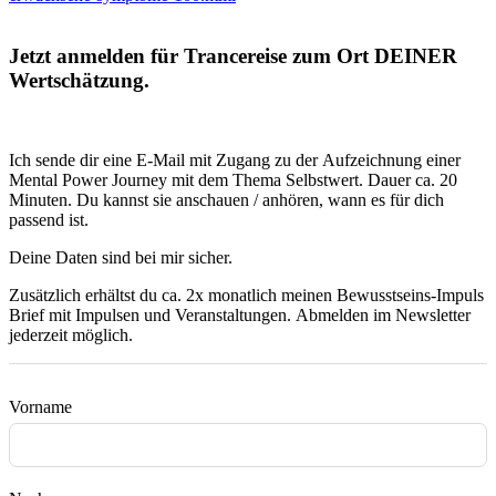
Jetzt anmelden für Trancereise zum Ort DEINER
Wertschätzung.
Ich sende dir eine E-Mail mit Zugang zu der Aufzeichnung einer
Mental Power Journey mit dem Thema Selbstwert. Dauer ca. 20
Minuten. Du kannst sie anschauen / anhören, wann es für dich
passend ist.
Deine Daten sind bei mir sicher.
Zusätzlich erhältst du ca. 2x monatlich meinen Bewusstseins-Impuls
Brief mit Impulsen und Veranstaltungen. Abmelden im Newsletter
jederzeit möglich.
Vorname