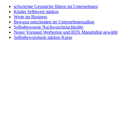
schwierige Gespräche führen im Unternehmen
Kinder Selbtwert stärken
Werte im Business
Bewusst entscheiden im Unternehmensalltag
Selbstbewusste Nachwuschsfachkräfte
Neuer Vorstand Werbering und BDS Mangfalltal gewählt
Selbstbewusstsein stärken Kurse