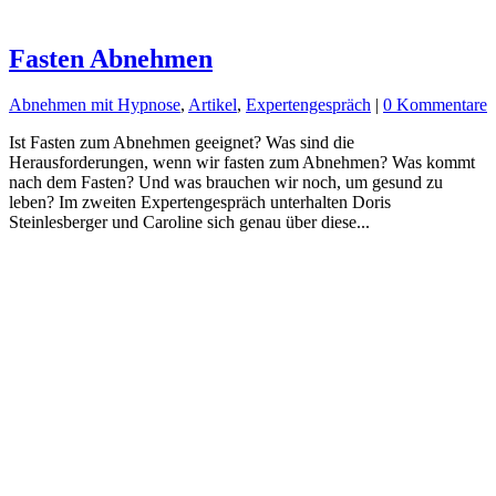
Fasten Abnehmen
Abnehmen mit Hypnose
,
Artikel
,
Expertengespräch
|
0 Kommentare
Ist Fasten zum Abnehmen geeignet? Was sind die
Herausforderungen, wenn wir fasten zum Abnehmen? Was kommt
nach dem Fasten? Und was brauchen wir noch, um gesund zu
leben? Im zweiten Expertengespräch unterhalten Doris
Steinlesberger und Caroline sich genau über diese...