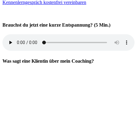
Kennenlerngespräch kostenfrei vereinbaren
Brauchst du jetzt eine kurze Entspannung? (5 Min.)
Was sagt eine Klientin über mein Coaching?