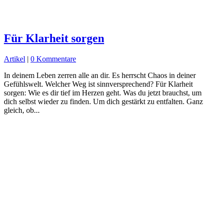
Für Klarheit sorgen
Artikel
|
0 Kommentare
In deinem Leben zerren alle an dir. Es herrscht Chaos in deiner
Gefühlswelt. Welcher Weg ist sinnversprechend? Für Klarheit
sorgen: Wie es dir tief im Herzen geht. Was du jetzt brauchst, um
dich selbst wieder zu finden. Um dich gestärkt zu entfalten. Ganz
gleich, ob...