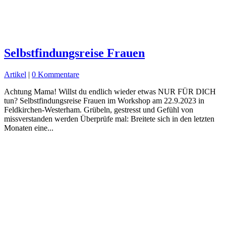
Selbstfindungsreise Frauen
Artikel
|
0 Kommentare
Achtung Mama! Willst du endlich wieder etwas NUR FÜR DICH
tun? Selbstfindungsreise Frauen im Workshop am 22.9.2023 in
Feldkirchen-Westerham. Grübeln, gestresst und Gefühl von
missverstanden werden Überprüfe mal: Breitete sich in den letzten
Monaten eine...