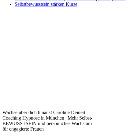
Selbstbewusstsein stärken Kurse
Wachse über dich hinaus! Caroline Deinert
Coaching Hypnose in München | Mehr Selbst-
BEWUSSTSEIN und persönliches Wachstum
für engagierte Frauen